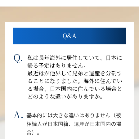
Q&A
私は長年海外に居住していて、日本に
帰る予定はありません。
最近母が他界して兄弟と遺産を分割す
ることになりました。海外に住んでい
る場合、日本国内に住んでいる場合と
どのような違いがありますか。
基本的には大きな違いはありません（被
相続人が日本国籍、遺産が日本国内の場
合）。