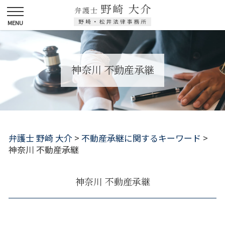
神奈川 不動産承継
弁護士 野崎 大介
>
不動産承継に関するキーワード
>
神奈川 不動産承継
神奈川 不動産承継