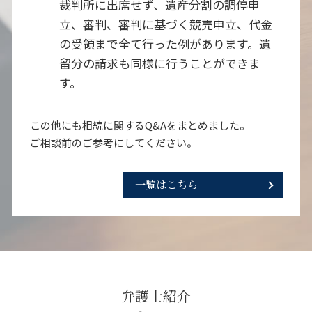
裁判所に出席せず、遺産分割の調停申
立、審判、審判に基づく競売申立、代金
の受領まで全て行った例があります。遺
留分の請求も同様に行うことができま
す。
この他にも相続に関するQ&Aをまとめました。
ご相談前のご参考にしてください。
一覧はこちら
弁護士紹介