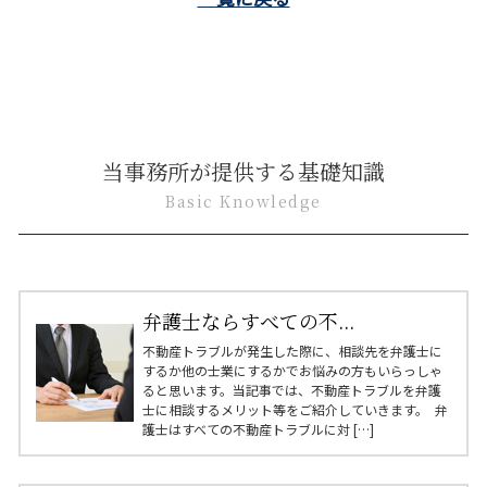
当事務所が提供する基礎知識
Basic Knowledge
弁護士ならすべての不...
不動産トラブルが発生した際に、相談先を弁護士に
するか他の士業にするかでお悩みの方もいらっしゃ
ると思います。当記事では、不動産トラブルを弁護
士に相談するメリット等をご紹介していきます。 弁
護士はすべての不動産トラブルに対 […]