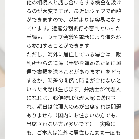
他の相続人と話し合いをする機会を設け
るのが大変ですが、最近はウェブで面談
ができますので、以前よりは容易になっ
ています。遺産分割調停や審判といった
手続も、ウェブ会議や電話により海外か
ら参加することができます
ただし、海外に居住している場合は、裁
判所からの送達（手続を進めるために郵
便で書類を送ることがあります）をどう
するか、時差の関係で時間が合わないと
いった問題は生じます。弁護士が代理人
になれば、郵便物は代理人宛に送付さ
れ、期日は代理人のみが出席すれば問題
ありません（国内にお住まいの方でも、
出席されない方が多いです）。実際に
も、ご本人は海外に居住したまま一度も