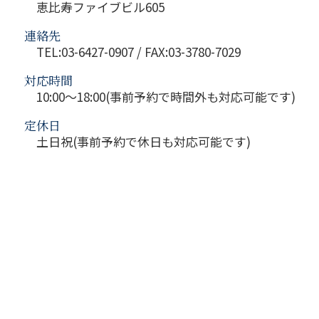
恵比寿ファイブビル605
連絡先
TEL:03-6427-0907 / FAX:03-3780-7029
対応時間
10:00～18:00(事前予約で時間外も対応可能です)
定休日
土日祝(事前予約で休日も対応可能です)