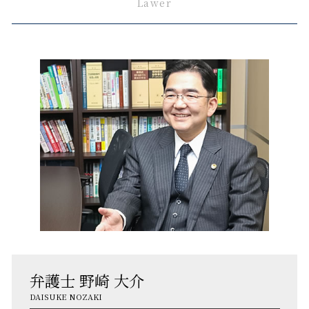
Lawer
弁護士 野崎 大介
DAISUKE NOZAKI