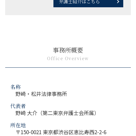
弁護士紹介はこちら
事務所概要
Office Overview
名称
野崎・松井法律事務所
代表者
野崎 大介（第二東京弁護士会所属）
所在地
〒150-0021 東京都渋谷区恵比寿西2-2-6