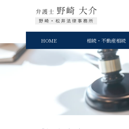
HOME
相続・不動産相続