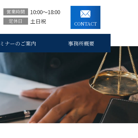
10:00～18:00
営業時間
土日祝
定休日
CONTACT
ミナーのご案内
事務所概要