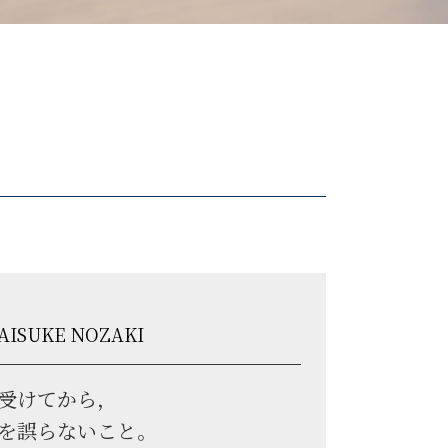
AISUKE NOZAKI
受けてから，
を誤らないこと。