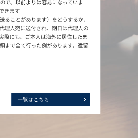
ので、以前よりは容易になっていま
できます
送ることがあります）をどうするか、
代理人宛に送付され、期日は代理人の
実際にも、ご本人は海外に居住したま
領まで全て行った例があります。遺留
一覧はこちら