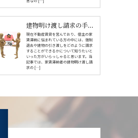
思なの […]
建物明け渡し請求の手...
現在不動産賃貸を営んでおり、借主の家
賃滞納に悩まれている方の中には、強制
退去や建物の引き渡しをどのように請求
することができるかについて知りたいと
いった方がいらっしゃると思います。当
記事では、家賃滞納者の建物明け渡し請
求の […]