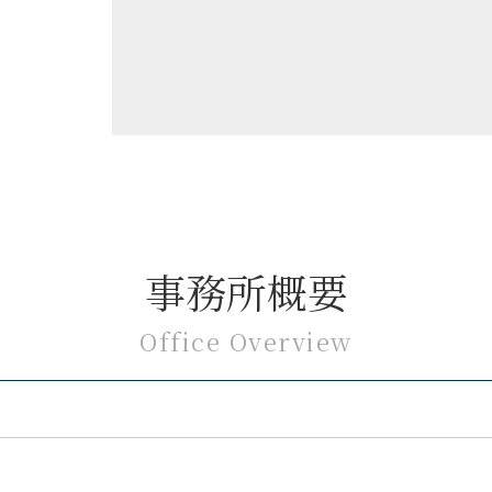
事務所概要
Office Overview