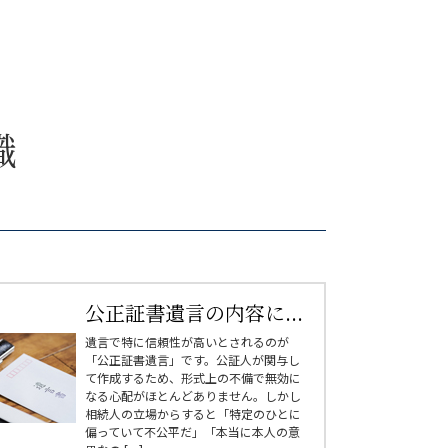
識
公正証書遺言の内容に...
遺言で特に信頼性が高いとされるのが
「公正証書遺言」です。公証人が関与し
て作成するため、形式上の不備で無効に
なる心配がほとんどありません。しかし
相続人の立場からすると「特定のひとに
偏っていて不公平だ」「本当に本人の意