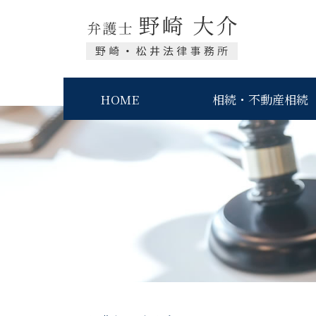
HOME
相続・不動産相続