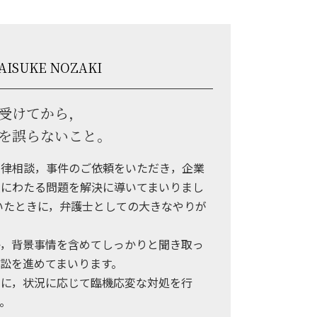
AISUKE NOZAKI
受けてから，
を誤らないこと。
法律相談，事件のご依頼をいただき，企業
にわたる問題を解決に導いてまいりまし
いたときに，弁護士としての大きなやりが
，背景事情を含めてしっかりと聞き取っ
訟を進めてまいります。
に，状況に応じて臨機応変な対処を行
。