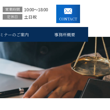
10:00～18:00
営業時間
土日祝
定休日
CONTACT
ミナーのご案内
事務所概要