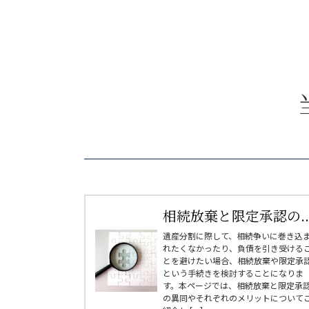
相続放棄と限定承認の..
遺産分割に際して、相続争いに巻き込
れたくなかったり、負債を引き受ける
とを避けたい場合、相続放棄や限定承
という手続きを検討することになりま
す。本ページでは、相続放棄と限定承
の異同やそれぞれのメリットについて