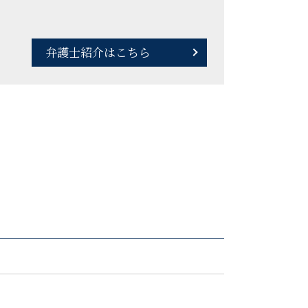
弁護士紹介はこちら