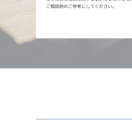
ご相談前のご参考にしてください。