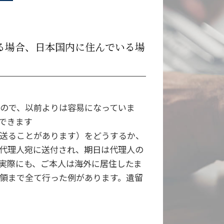
る場合、日本国内に住んでいる場
ので、以前よりは容易になっていま
できます
送ることがあります）をどうするか、
代理人宛に送付され、期日は代理人の
実際にも、ご本人は海外に居住したま
領まで全て行った例があります。遺留