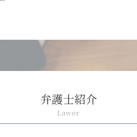
弁護士紹介
Lawer