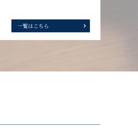
一覧はこちら