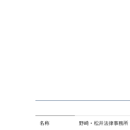
名称
野崎・松井法律事務所