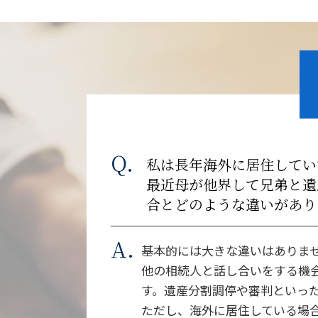
私は長年海外に居住してい
最近母が他界して兄弟と遺
合とどのような違いがあり
基本的には大きな違いはありま
他の相続人と話し合いをする機
す。遺産分割調停や審判といっ
ただし、海外に居住している場