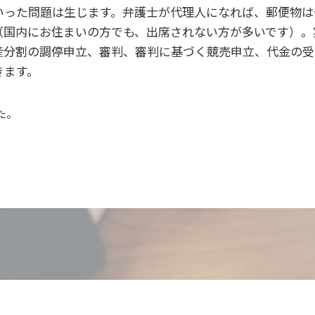
いった問題は生じます。弁護士が代理人になれば、郵便物は
（国内にお住まいの方でも、出席されない方が多いです）。
産分割の調停申立、審判、審判に基づく競売申立、代金の受
きます。
た。