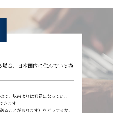
る場合、日本国内に住んでいる場
ので、以前よりは容易になっていま
できます
送ることがあります）をどうするか、