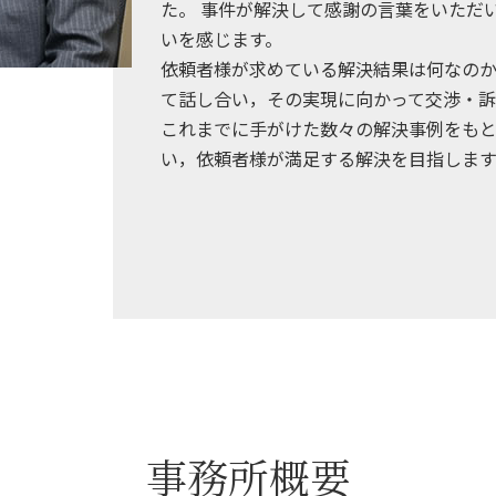
た。 事件が解決して感謝の言葉をいただ
いを感じます。
依頼者様が求めている解決結果は何なのか
て話し合い，その実現に向かって交渉・訴
これまでに手がけた数々の解決事例をもと
い，依頼者様が満足する解決を目指します
事務所概要