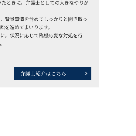
いたときに，弁護士としての大きなやりが
，背景事情を含めてしっかりと聞き取っ
訟を進めてまいります。
に，状況に応じて臨機応変な対処を行
。
弁護士紹介はこちら