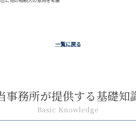
場合に他の相続人の意向を考慮
一覧に戻る
当事務所が提供する基礎知
Basic Knowledge