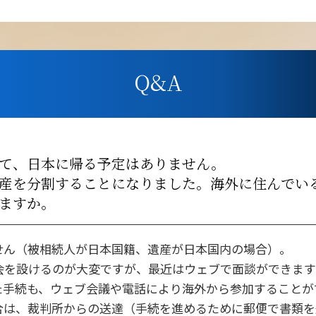
Q&A
て、日本に帰る予定はありません。
産を分割することになりました。海外に住んでい
ますか。
せん（被相続人が日本国籍、遺産が日本国内の場合）。
会を設けるのが大変ですが、最近はウェブで面談ができます
た手続も、ウェブ会議や電話により海外から参加することが
合は、裁判所からの送達（手続を進めるために郵便で書類を