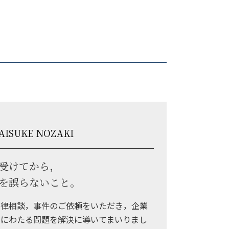
AISUKE NOZAKI
受けてから，
を誤らないこと。
法律相談，事件のご依頼をいただき，企業
にわたる問題を解決に導いてまいりまし