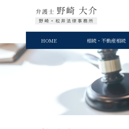
HOME
相続・不動産相続