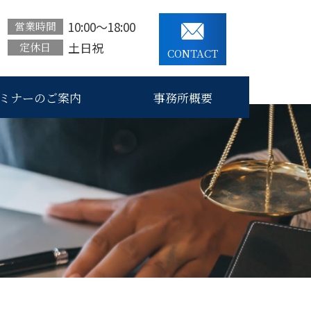
10:00～18:00
営業時間
土日祝
定休日
CONTACT
ミナーのご案内
事務所概要