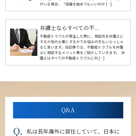
がいる場合、「協議を始めてもいいのか […]
弁護士ならすべての不...
不動産トラブルが発生した際に、相談先を弁護士に
するか他の士業にするかでお悩みの方もいらっしゃ
ると思います。当記事では、不動産トラブルを弁護
士に相談するメリット等をご紹介していきます。 弁
護士はすべての不動産トラブルに対 […]
Q&A
私は長年海外に居住していて、日本に