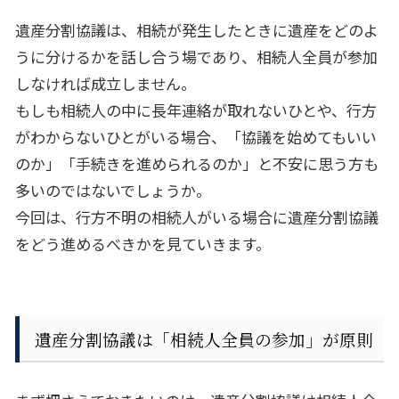
遺産分割協議は、相続が発生したときに遺産をどのよ
うに分けるかを話し合う場であり、相続人全員が参加
しなければ成立しません。
もしも相続人の中に長年連絡が取れないひとや、行方
がわからないひとがいる場合、「協議を始めてもいい
のか」「手続きを進められるのか」と不安に思う方も
多いのではないでしょうか。
今回は、行方不明の相続人がいる場合に遺産分割協議
をどう進めるべきかを見ていきます。
遺産分割協議は「相続人全員の参加」が原則