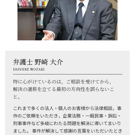
弁護士 野崎 大介
DAISUKE NOZAKI
特に心がけているのは，ご相談を受けてから，
解決の道筋を立てる最初の方向性を誤らないこ
と。
これまで多くの法人・個人のお客様から法律相談，事
件のご依頼をいただき，企業法務・一般民事・訴訟・
刑事事件など多岐にわたる問題を解決に導いてまいり
ました。 事件が解決して感謝の言葉をいただいたとき