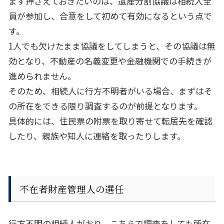
まず押さえておきたいのは、遺産分割協議は相続人全
員が参加し、合意をして初めて有効になるという点で
す。
1
人でも欠けたまま協議をしてしまうと、その協議は無
効となり、不動産の名義変更や金融機関での手続きが
進められません。
そのため、相続人に行方不明者がいる場合、まずはそ
の所在をできる限り調査するのが前提となります。
具体的には、住民票の附票を取り寄せて転居先を確認
したり、親族や知人に連絡を取ったりします。
不在者財産管理人の選任
行方不明の相続人がおり、こちらで調査をしても所在