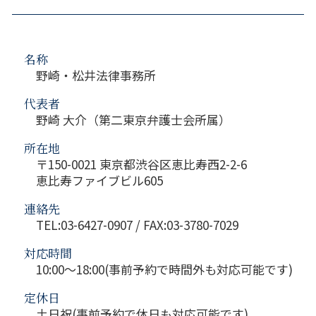
名称
野崎・松井法律事務所
代表者
野崎 大介（第二東京弁護士会所属）
所在地
〒150-0021 東京都渋谷区恵比寿西2-2-6
恵比寿ファイブビル605
連絡先
TEL:03-6427-0907 / FAX:03-3780-7029
対応時間
10:00～18:00(事前予約で時間外も対応可能です)
定休日
土日祝(事前予約で休日も対応可能です)