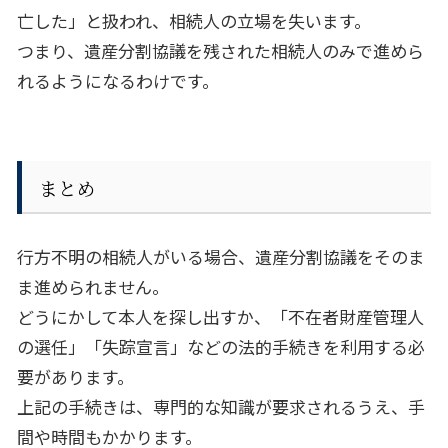
亡した」と扱われ、相続人の立場を失います。
つまり、遺産分割協議を残された相続人のみで進めら
れるようになるわけです。
まとめ
行方不明の相続人がいる場合、遺産分割協議をそのま
ま進められません。
どうにかして本人を探し出すか、「不在者財産管理人
の選任」「失踪宣言」などの法的手続きを利用する必
要があります。
上記の手続きは、専門的な知識が要求されるうえ、手
間や時間もかかります。