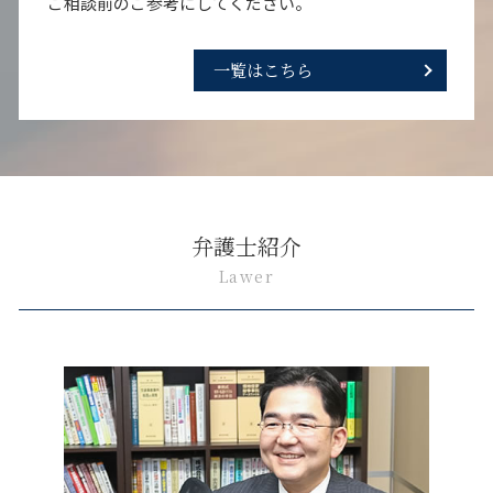
ご相談前のご参考にしてください。
一覧はこちら
弁護士紹介
Lawer