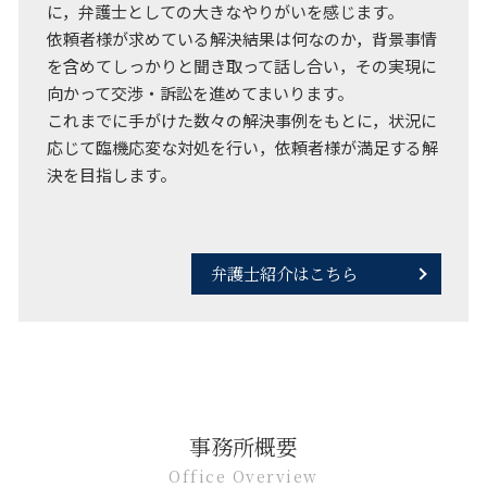
に，弁護士としての大きなやりがいを感じます。
依頼者様が求めている解決結果は何なのか，背景事情
を含めてしっかりと聞き取って話し合い，その実現に
向かって交渉・訴訟を進めてまいります。
これまでに手がけた数々の解決事例をもとに，状況に
応じて臨機応変な対処を行い，依頼者様が満足する解
決を目指します。
弁護士紹介はこちら
事務所概要
Office Overview