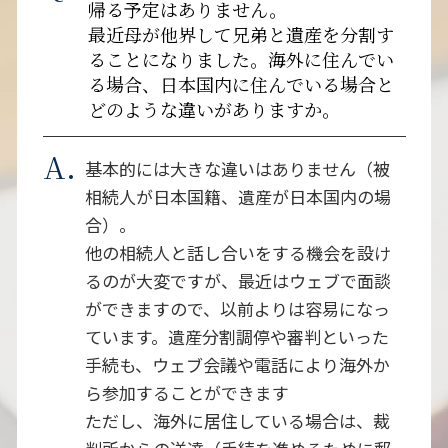
帰る予定はありません。
最近母が他界して兄弟と遺産を分割す
ることになりました。海外に住んでい
る場合、日本国内に住んでいる場合と
どのような違いがありますか。
基本的には大きな違いはありません（被
相続人が日本国籍、遺産が日本国内の場
合）。
他の相続人と話し合いをする機会を設け
るのが大変ですが、最近はウェブで面談
ができますので、以前よりは容易になっ
ています。遺産分割調停や審判といった
手続も、ウェブ会議や電話により海外か
ら参加することができます
ただし、海外に居住している場合は、裁