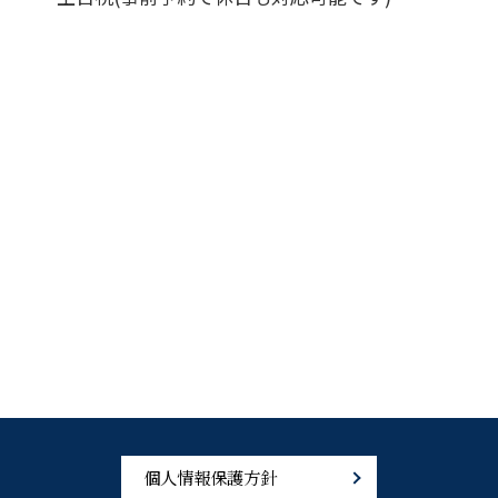
個人情報保護方針