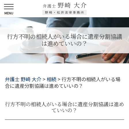
行方不明の相続人がいる場合に遺産分割協議
は進めていいの？
弁護士 野崎 大介
>
相続
>
行方不明の相続人がいる場
合に遺産分割協議は進めていいの？
行方不明の相続人がいる場合に遺産分割協議は進め
ていいの？