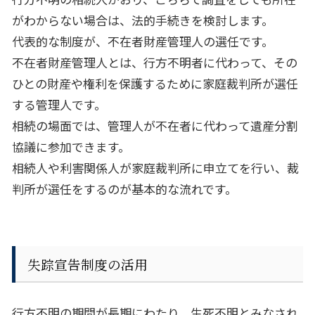
がわからない場合は、法的手続きを検討します。
代表的な制度が、不在者財産管理人の選任です。
不在者財産管理人とは、行方不明者に代わって、その
ひとの財産や権利を保護するために家庭裁判所が選任
する管理人です。
相続の場面では、管理人が不在者に代わって遺産分割
協議に参加できます。
相続人や利害関係人が家庭裁判所に申立てを行い、裁
判所が選任をするのが基本的な流れです。
失踪宣告制度の活用
行方不明の期間が長期にわたり、生死不明とみなされ