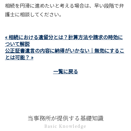
相続を円滑に進めたいと考える場合は、早い段階で弁
護士に相談してください。
« 相続における遺留分とは？計算方法や請求の時効に
ついて解説
公正証書遺言の内容に納得がいかない｜無効にするこ
とは可能？ »
一覧に戻る
当事務所が提供する基礎知識
Basic Knowledge