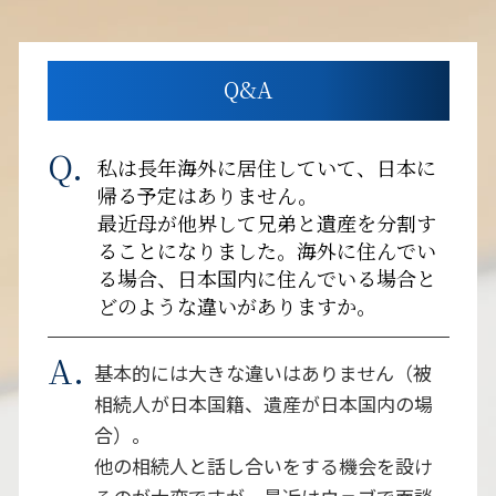
Q&A
私は長年海外に居住していて、日本に
帰る予定はありません。
最近母が他界して兄弟と遺産を分割す
ることになりました。海外に住んでい
る場合、日本国内に住んでいる場合と
どのような違いがありますか。
基本的には大きな違いはありません（被
相続人が日本国籍、遺産が日本国内の場
合）。
他の相続人と話し合いをする機会を設け