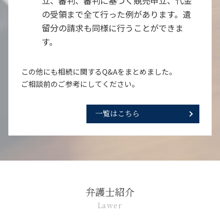
立、審判、審判に基づく競売申立、代金
の受領まで全て行った例があります。遺
留分の請求も同様に行うことができま
す。
この他にも相続に関するQ&Aをまとめました。
ご相談前のご参考にしてください。
一覧はこちら
弁護士紹介
Lawer