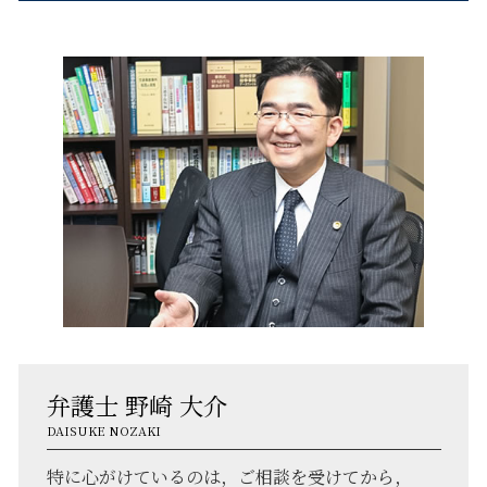
弁護士 野崎 大介
DAISUKE NOZAKI
特に心がけているのは，ご相談を受けてから，