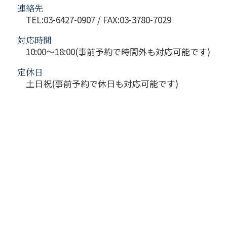
連絡先
TEL:03-6427-0907 / FAX:03-3780-7029
対応時間
10:00～18:00(事前予約で時間外も対応可能です)
定休日
土日祝(事前予約で休日も対応可能です)