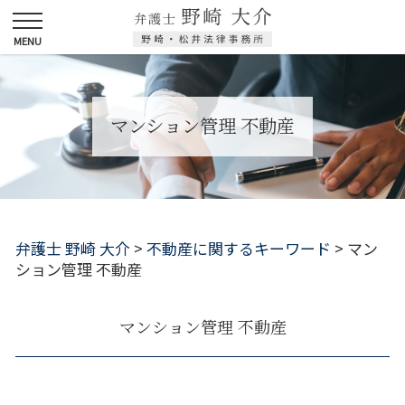
マンション管理 不動産
弁護士 野崎 大介
>
不動産に関するキーワード
>
マン
ション管理 不動産
マンション管理 不動産