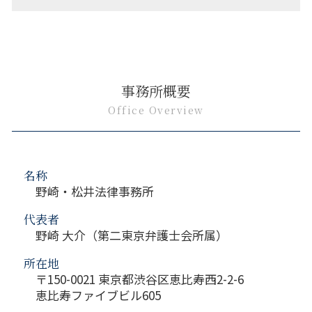
事務所概要
Office Overview
名称
野崎・松井法律事務所
代表者
野崎 大介（第二東京弁護士会所属）
所在地
〒150-0021 東京都渋谷区恵比寿西2-2-6
恵比寿ファイブビル605