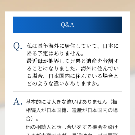
Q&A
私は長年海外に居住していて、日本に
帰る予定はありません。
最近母が他界して兄弟と遺産を分割す
ることになりました。海外に住んでい
る場合、日本国内に住んでいる場合と
どのような違いがありますか。
基本的には大きな違いはありません（被
相続人が日本国籍、遺産が日本国内の場
合）。
他の相続人と話し合いをする機会を設け