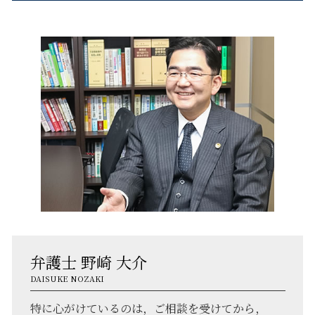
弁護士 野崎 大介
DAISUKE NOZAKI
特に心がけているのは，ご相談を受けてから，