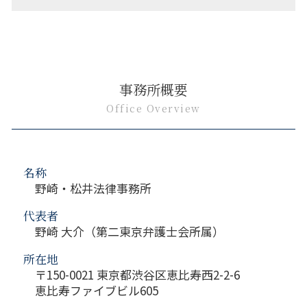
事務所概要
Office Overview
名称
野崎・松井法律事務所
代表者
野崎 大介（第二東京弁護士会所属）
所在地
〒150-0021 東京都渋谷区恵比寿西2-2-6
恵比寿ファイブビル605