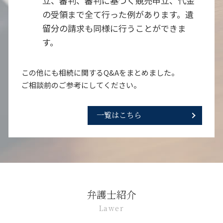
立、審判、審判に基づく競売申立、代金
の受領まで全て行った例があります。遺
留分の請求も同様に行うことができま
す。
この他にも相続に関するQ&Aをまとめました。
ご相談前のご参考にしてください。
一覧はこちら
弁護士紹介
Lawer