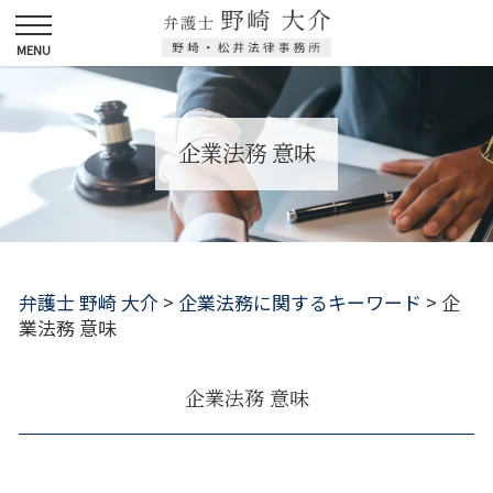
企業法務 意味
弁護士 野崎 大介
>
企業法務に関するキーワード
>
企
業法務 意味
企業法務 意味