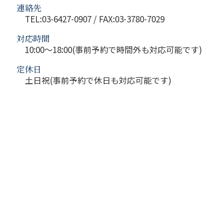
連絡先
TEL:03-6427-0907 / FAX:03-3780-7029
対応時間
10:00～18:00(事前予約で時間外も対応可能です)
定休日
土日祝(事前予約で休日も対応可能です)