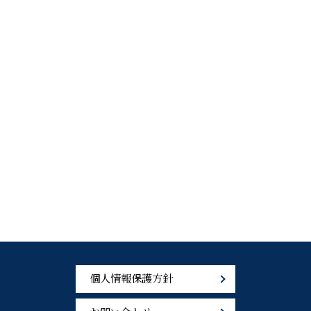
個人情報保護方針