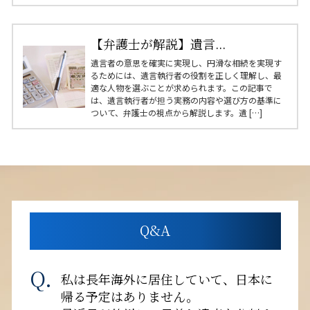
【弁護士が解説】遺言...
遺言者の意思を確実に実現し、円滑な相続を実現す
るためには、遺言執行者の役割を正しく理解し、最
適な人物を選ぶことが求められます。この記事で
は、遺言執行者が担う実務の内容や選び方の基準に
ついて、弁護士の視点から解説します。遺 […]
Q&A
私は長年海外に居住していて、日本に
帰る予定はありません。