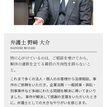
弁護士 野崎 大介
DAISUKE NOZAKI
特に心がけているのは，ご相談を受けてから，
解決の道筋を立てる最初の方向性を誤らないこ
と。
これまで多くの法人・個人のお客様から法律相談，事
件のご依頼をいただき，企業法務・一般民事・訴訟・
刑事事件など多岐にわたる問題を解決に導いてまいり
ました。 事件が解決して感謝の言葉をいただいたとき
に，弁護士としての大きなやりがいを感じます。