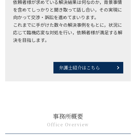
依頼者様が求めている解決結果は何なのか，背景事情
を含めてしっかりと聞き取って話し合い，その実現に
向かって交渉・訴訟を進めてまいります。
これまでに手がけた数々の解決事例をもとに，状況に
応じて臨機応変な対処を行い，依頼者様が満足する解
決を目指します。
弁護士紹介はこちら
事務所概要
Office Overview