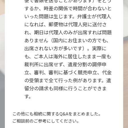
便で書類を送ることがあります）をどう
するか、時差の関係で時間が合わないと
いった問題は生じます。弁護士が代理人
になれば、郵便物は代理人宛に送付さ
れ、期日は代理人のみが出席すれば問題
ありません（国内にお住まいの方でも、
出席されない方が多いです）。実際に
も、ご本人は海外に居住したまま一度も
裁判所に出席せず、遺産分割の調停申
立、審判、審判に基づく競売申立、代金
の受領まで全て行った例があります。遺
留分の請求も同様に行うことができま
す。
この他にも相続に関するQ&Aをまとめました。
ご相談前のご参考にしてください。