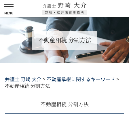
不動産相続 分割方法
弁護士 野崎 大介
>
不動産承継に関するキーワード
>
不動産相続 分割方法
不動産相続 分割方法