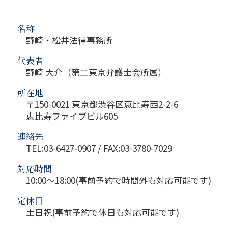
名称
野崎・松井法律事務所
代表者
野崎 大介（第二東京弁護士会所属）
所在地
〒150-0021 東京都渋谷区恵比寿西2-2-6
恵比寿ファイブビル605
連絡先
TEL:03-6427-0907 / FAX:03-3780-7029
対応時間
10:00～18:00(事前予約で時間外も対応可能です)
定休日
土日祝(事前予約で休日も対応可能です)