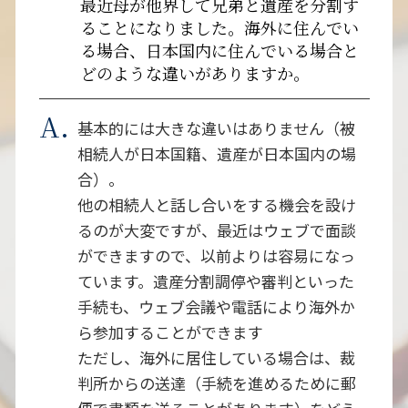
最近母が他界して兄弟と遺産を分割す
ることになりました。海外に住んでい
る場合、日本国内に住んでいる場合と
どのような違いがありますか。
基本的には大きな違いはありません（被
相続人が日本国籍、遺産が日本国内の場
合）。
他の相続人と話し合いをする機会を設け
るのが大変ですが、最近はウェブで面談
ができますので、以前よりは容易になっ
ています。遺産分割調停や審判といった
手続も、ウェブ会議や電話により海外か
ら参加することができます
ただし、海外に居住している場合は、裁
判所からの送達（手続を進めるために郵