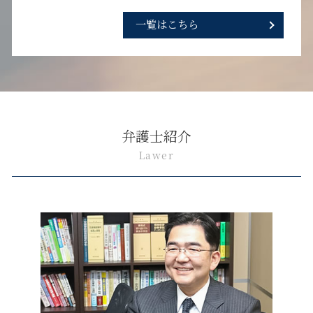
一覧はこちら
弁護士紹介
Lawer