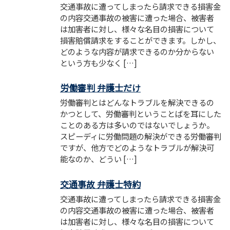
交通事故に遭ってしまったら請求できる損害金
の内容交通事故の被害に遭った場合、被害者
は加害者に対し、様々な名目の損害について
損害賠償請求をすることができます。しかし、
どのような内容が請求できるのか分からない
という方も少なく […]
労働審判 弁護士だけ
労働審判とはどんなトラブルを解決できるの
かつとして、労働審判ということばを耳にした
ことのある方は多いのではないでしょうか。
スピーディに労働問題の解決ができる労働審判
ですが、他方でどのようなトラブルが解決可
能なのか、どうい […]
交通事故 弁護士特約
交通事故に遭ってしまったら請求できる損害金
の内容交通事故の被害に遭った場合、被害者
は加害者に対し、様々な名目の損害について