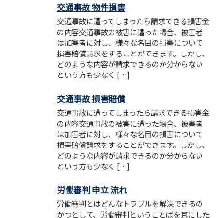
交通事故 物件損害
交通事故に遭ってしまったら請求できる損害金
の内容交通事故の被害に遭った場合、被害者
は加害者に対し、様々な名目の損害について
損害賠償請求をすることができます。しかし、
どのような内容が請求できるのか分からない
という方も少なく […]
交通事故 損害賠償
交通事故に遭ってしまったら請求できる損害金
の内容交通事故の被害に遭った場合、被害者
は加害者に対し、様々な名目の損害について
損害賠償請求をすることができます。しかし、
どのような内容が請求できるのか分からない
という方も少なく […]
労働審判 申立 流れ
労働審判とはどんなトラブルを解決できるの
かつとして、労働審判ということばを耳にした