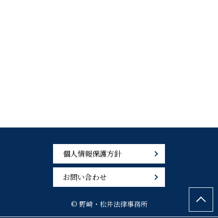
個人情報保護方針
お問い合わせ
© 野崎・松井法律事務所