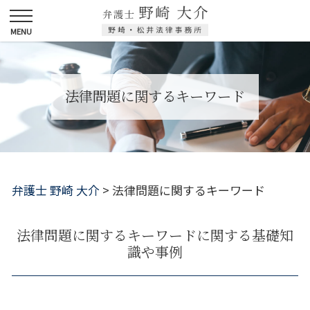
法律問題に関するキーワード
弁護士 野崎 大介
>
法律問題に関するキーワード
法律問題に関するキーワードに関する基礎知
識や事例