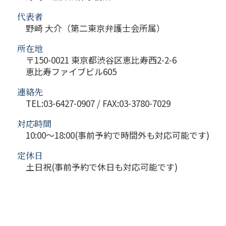
代表者
野崎 大介（第二東京弁護士会所属）
所在地
〒150-0021 東京都渋谷区恵比寿西2-2-6
恵比寿ファイブビル605
連絡先
TEL:03-6427-0907 / FAX:03-3780-7029
対応時間
10:00～18:00(事前予約で時間外も対応可能です)
定休日
土日祝(事前予約で休日も対応可能です)