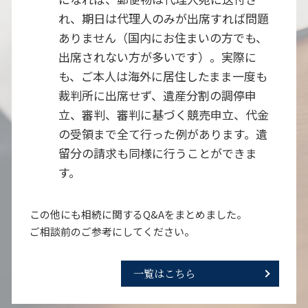
れ、期日は代理人のみが出席すれば問題
ありません（国内にお住まいの方でも、
出席されない方が多いです）。実際に
も、ご本人は海外に居住したまま一度も
裁判所に出席せず、遺産分割の調停申
立、審判、審判に基づく競売申立、代金
の受領まで全て行った例があります。遺
留分の請求も同様に行うことができま
す。
この他にも相続に関するQ&Aをまとめました。
ご相談前のご参考にしてください。
一覧はこちら