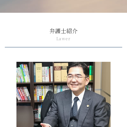
弁護士紹介
Lawer