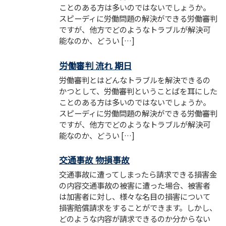
ことのある方は多いのではないでしょうか。
スピーディに労働問題の解決ができる労働審判
ですが、他方でどのようなトラブルが解決可
能なのか、どうい […]
労働審判 流れ 期日
労働審判とはどんなトラブルを解決できるの
かつとして、労働審判ということばを耳にした
ことのある方は多いのではないでしょうか。
スピーディに労働問題の解決ができる労働審判
ですが、他方でどのようなトラブルが解決可
能なのか、どうい […]
交通事故 物損事故
交通事故に遭ってしまったら請求できる損害金
の内容交通事故の被害に遭った場合、被害者
は加害者に対し、様々な名目の損害について
損害賠償請求をすることができます。しかし、
どのような内容が請求できるのか分からない