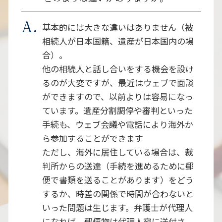
基本的には大きな違いはありません（被
相続人が日本国籍、遺産が日本国内の場
合）。
他の相続人と話し合いをする機会を設け
るのが大変ですが、最近はウェブで面談
ができますので、以前よりは容易になっ
ています。遺産分割調停や審判といった
手続も、ウェブ会議や電話により海外か
ら参加することができます
ただし、海外に居住している場合は、裁
判所からの送達（手続を進めるために郵
便で書類を送ることがあります）をどう
するか、時差の関係で時間が合わないと
いった問題は生じます。弁護士が代理人
になれば、郵便物は代理人宛に送付さ