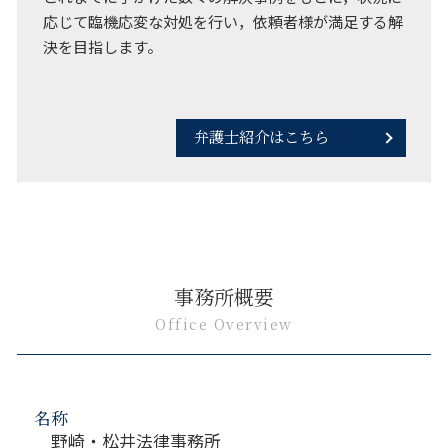
応じて臨機応変な対処を行い，依頼者様が満足する解
決を目指します。
弁護士紹介はこちら
事務所概要
Office Overview
名称
野崎・松井法律事務所