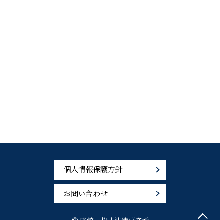
個人情報保護方針
お問い合わせ