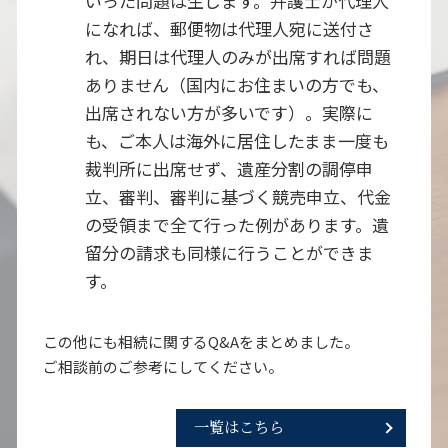
いった問題は生じます。弁護士が代理人
になれば、郵便物は代理人宛に送付さ
れ、期日は代理人のみが出席すれば問題
ありません（国内にお住まいの方でも、
出席されない方が多いです）。実際に
も、ご本人は海外に居住したまま一度も
裁判所に出席せず、遺産分割の調停申
立、審判、審判に基づく競売申立、代金
の受領まで全て行った例があります。遺
留分の請求も同様に行うことができま
す。
この他にも相続に関するQ&Aをまとめました。
ご相談前のご参考にしてください。
一覧はこちら