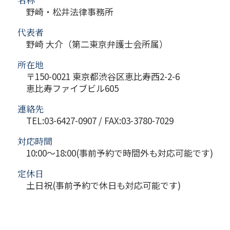
野崎・松井法律事務所
代表者
野崎 大介（第二東京弁護士会所属）
所在地
〒150-0021 東京都渋谷区恵比寿西2-2-6
恵比寿ファイブビル605
連絡先
TEL:03-6427-0907 / FAX:03-3780-7029
対応時間
10:00～18:00(事前予約で時間外も対応可能です)
定休日
土日祝(事前予約で休日も対応可能です)