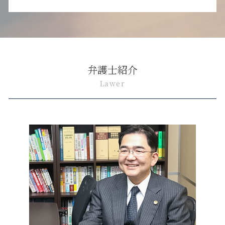
弁護士紹介
Lawer