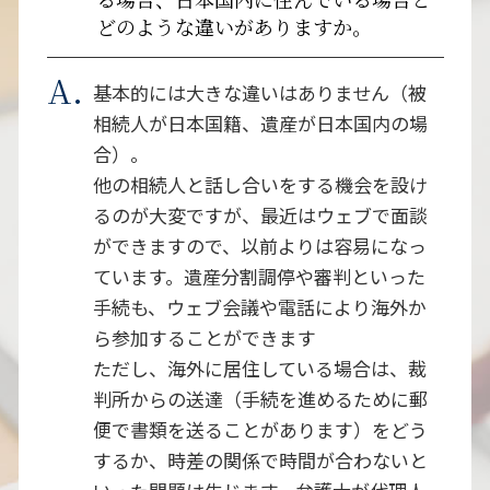
どのような違いがありますか。
基本的には大きな違いはありません（被
相続人が日本国籍、遺産が日本国内の場
合）。
他の相続人と話し合いをする機会を設け
るのが大変ですが、最近はウェブで面談
ができますので、以前よりは容易になっ
ています。遺産分割調停や審判といった
手続も、ウェブ会議や電話により海外か
ら参加することができます
ただし、海外に居住している場合は、裁
判所からの送達（手続を進めるために郵
便で書類を送ることがあります）をどう
するか、時差の関係で時間が合わないと