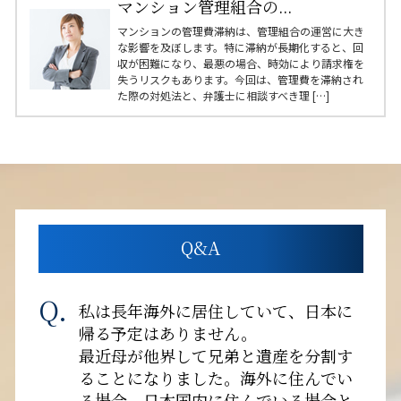
マンション管理組合の...
マンションの管理費滞納は、管理組合の運営に大き
な影響を及ぼします。特に滞納が長期化すると、回
収が困難になり、最悪の場合、時効により請求権を
失うリスクもあります。今回は、管理費を滞納され
た際の対処法と、弁護士に相談すべき理 […]
Q&A
私は長年海外に居住していて、日本に
帰る予定はありません。
最近母が他界して兄弟と遺産を分割す
ることになりました。海外に住んでい
る場合、日本国内に住んでいる場合と